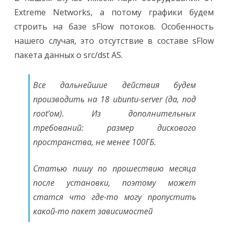
Extreme Networks, а потому графики будем
строить на базе sFlow потоков. Особенность
нашего случая, это отсутствие в составе sFlow
пакета данных о src/dst AS.
Все дальнейшие действия будем
производить на 18 ubuntu-server (да, под
root’ом). Из дополнительных
требований: размер дискового
пространства, не менее 100ГБ.
Статью пишу по прошествию месяца
после установки, поэтому может
статся что где-то могу пропустить
какой-то пакет зависимостей