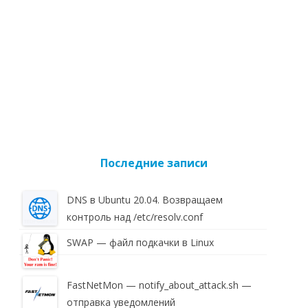
Последние записи
DNS в Ubuntu 20.04. Возвращаем
контроль над /etc/resolv.conf
SWAP — файл подкачки в Linux
FastNetMon — notify_about_attack.sh —
отправка уведомлений