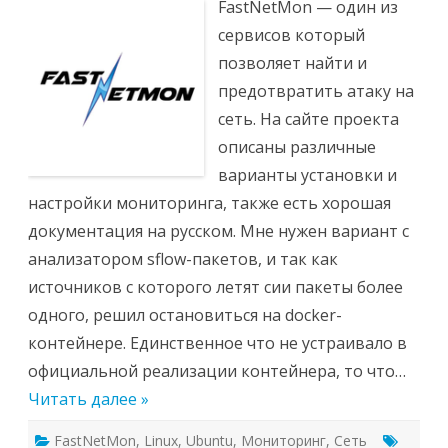
FastNetMon — один из
сервисов который
позволяет найти и
предотвратить атаку на
сеть. На сайте проекта
описаны различные
варианты установки и
настройки мониторинга, также есть хорошая
документация на русском. Мне нужен вариант с
анализатором sflow-пакетов, и так как
источников с которого летят сии пакеты более
одного, решил остановиться на docker-
контейнере. Единственное что не устраивало в
официальной реализации контейнера, то что…
Читать далее »
FastNetMon
,
Linux
,
Ubuntu
,
Мониторинг
,
Сеть