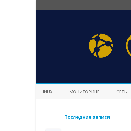
LINUX
МОНИТОРИНГ
СЕТЬ
Последние записи